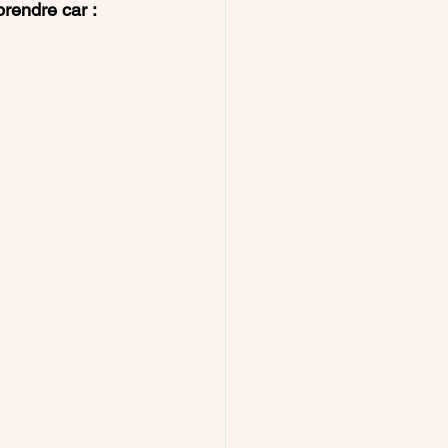
rendre car :