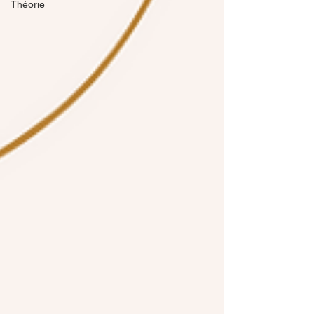
Théorie