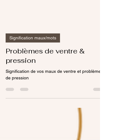
Signification maux/mots
Problèmes de ventre &
pression
Signification de vos maux de ventre et problèmes
de pression